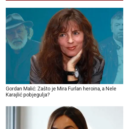
Gordan Malić: Zašto je Mira Furlan heroina, a Nele
Karajlić pobjegulja?