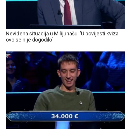
Neviđena situacija u Milijunašu: ‘U povijesti kviza
ovo se nije dogodilo’