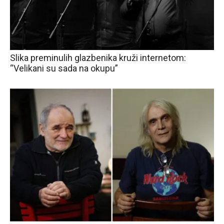
Slika preminulih glazbenika kruži internetom:
“Velikani su sada na okupu”