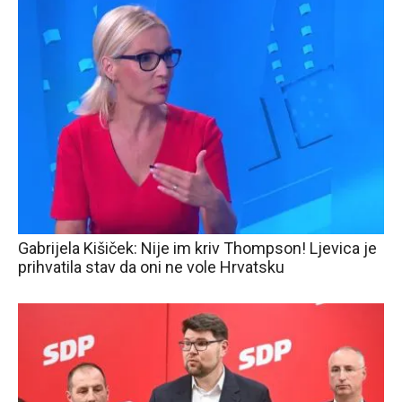
Gabrijela Kišiček: Nije im kriv Thompson! Ljevica je
prihvatila stav da oni ne vole Hrvatsku