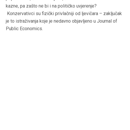
kazne, pa zašto ne bi i na političko uvjerenje?
Konzervativci su fizički privlačniji od ljevičara – zaključak
je to istraživanja koje je nedavno objavljeno u Journal of
Public Economics.