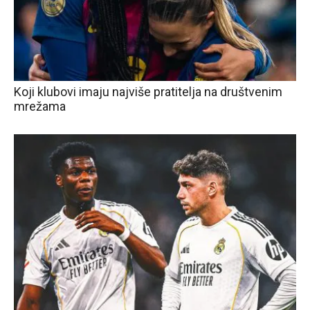
Koji klubovi imaju najviše pratitelja na društvenim
mrežama