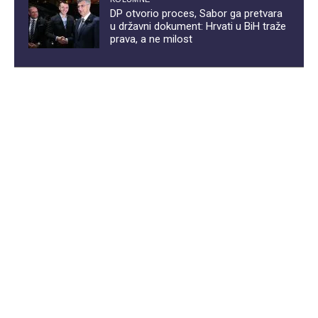
DP otvorio proces, Sabor ga pretvara
u državni dokument: Hrvati u BiH traže
prava, a ne milost