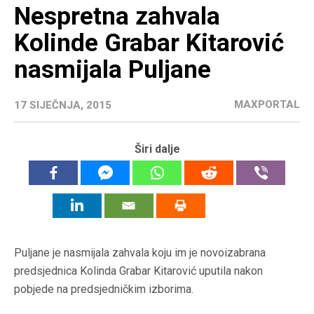
Nespretna zahvala
Kolinde Grabar Kitarović
nasmijala Puljane
MAXPORTAL
17 SIJEČNJA, 2015
Širi dalje
Puljane je nasmijala zahvala koju im je novoizabrana
predsjednica Kolinda Grabar Kitarović uputila nakon
pobjede na predsjedničkim izborima.