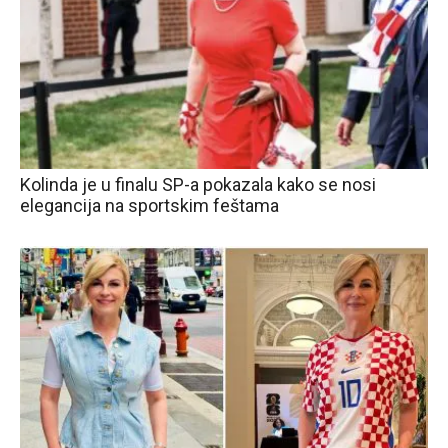
Kolinda je u finalu SP-a pokazala kako se nosi
elegancija na sportskim feštama