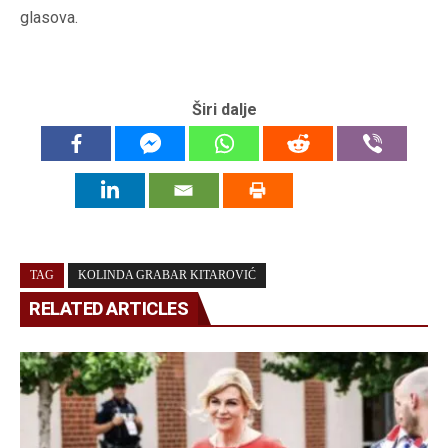
glasova.
Širi dalje
TAG
KOLINDA GRABAR KITAROVIĆ
RELATED ARTICLES