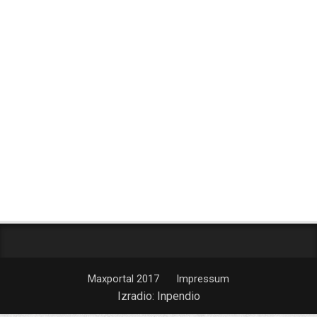
Maxportal 2017
Impressum
Izradio:
Inpendio