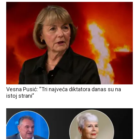
Vesna Pusić: “Tri najveća diktatora danas su na
istoj strani”