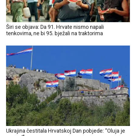
Širi se objava: Da 91. Hrvate nismo napali
tenkovima, ne bi 95. bježali na traktorima
Ukrajina čestitala Hrvatskoj Dan pobjede: “Oluja je