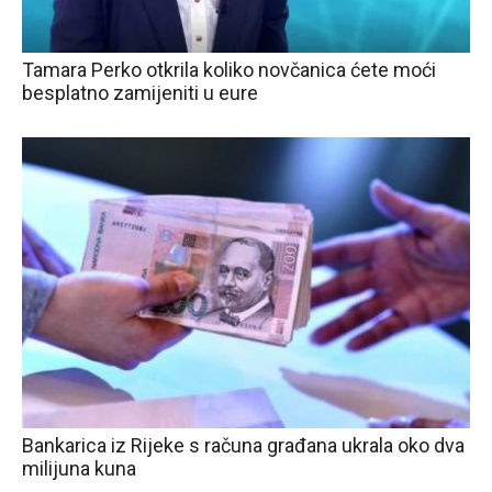
Tamara Perko otkrila koliko novčanica ćete moći
besplatno zamijeniti u eure
Bankarica iz Rijeke s računa građana ukrala oko dva
milijuna kuna