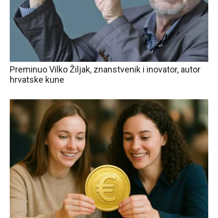
Preminuo Vilko Žiljak, znanstvenik i inovator, autor
hrvatske kune