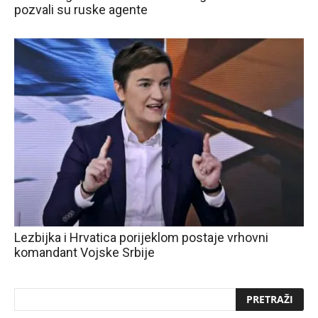
pozvali su ruske agente
Lezbijka i Hrvatica porijeklom postaje vrhovni
komandant Vojske Srbije