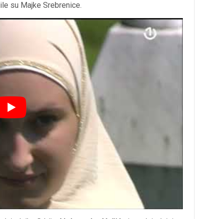
ile su Majke Srebrenice.