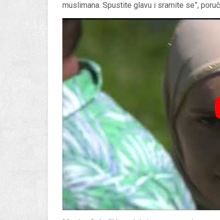
muslimana. Spustite glavu i sramite se”, poruč