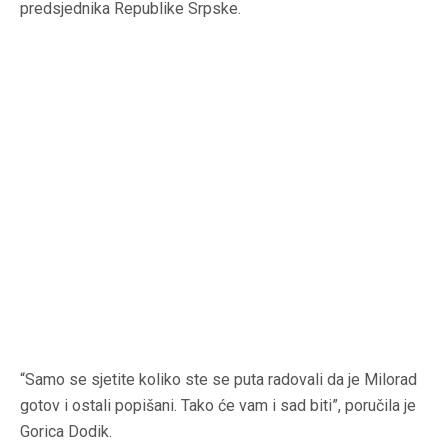
predsjednika Republike Srpske.
“Samo se sjetite koliko ste se puta radovali da je Milorad
gotov i ostali popišani. Tako će vam i sad biti”, poručila je
Gorica Dodik.