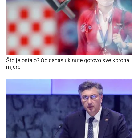
Što je ostalo? Od danas ukinute gotovo sve korona
mjere