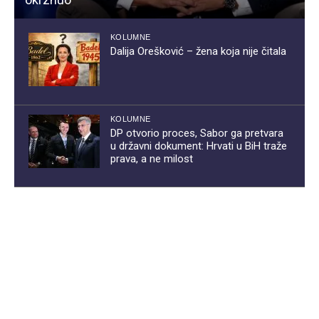
KOLUMNE
Dalija Orešković – žena koja nije čitala
KOLUMNE
DP otvorio proces, Sabor ga pretvara
u državni dokument: Hrvati u BiH traže
prava, a ne milost