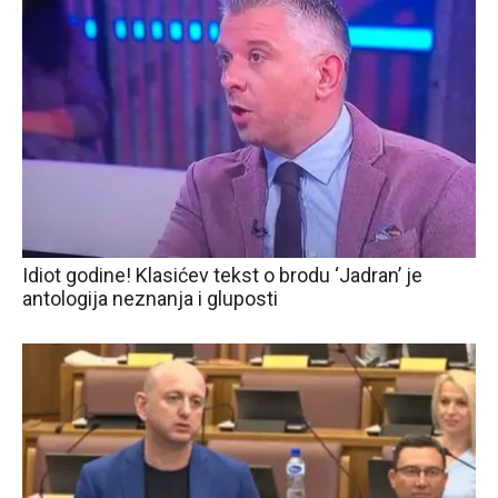
Idiot godine! Klasićev tekst o brodu ‘Jadran’ je
antologija neznanja i gluposti