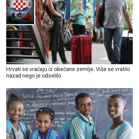
Hrvati se vraćaju iz obećane zemlje. Više se vratilo
nazad nego je odselilo