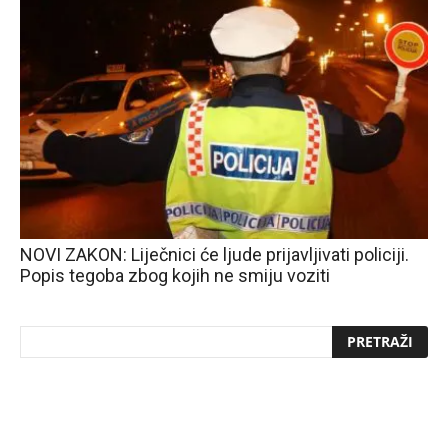
NOVI ZAKON: Liječnici će ljude prijavljivati policiji.
Popis tegoba zbog kojih ne smiju voziti