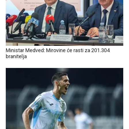
Ministar Medved: Mirovine će rasti za 201.304
branitelja