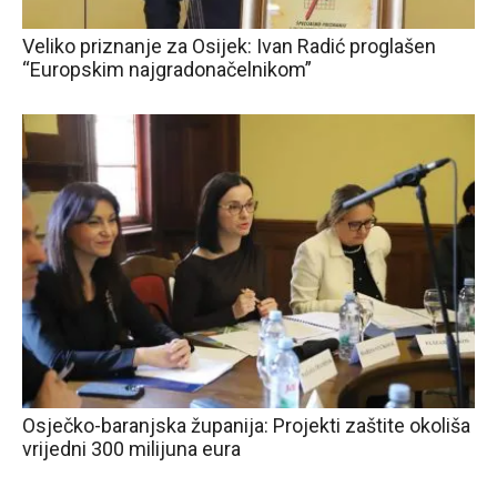
Veliko priznanje za Osijek: Ivan Radić proglašen
“Europskim najgradonačelnikom”
Osječko-baranjska županija: Projekti zaštite okoliša
vrijedni 300 milijuna eura