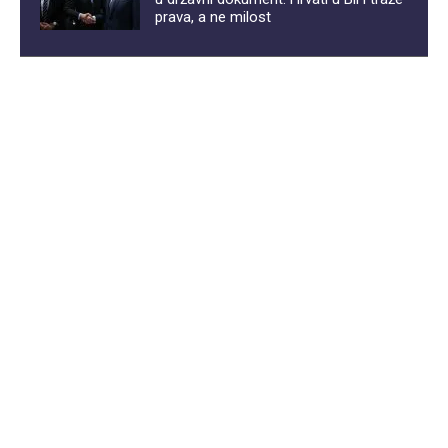
prava, a ne milost