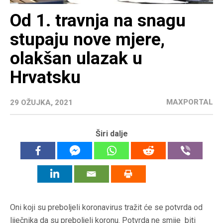
Od 1. travnja na snagu
stupaju nove mjere,
olakšan ulazak u
Hrvatsku
MAXPORTAL
29 OŽUJKA, 2021
Širi dalje
Oni koji su preboljeli koronavirus tražit će se potvrda od
liječnika da su preboljeli koronu. Potvrda ne smije biti