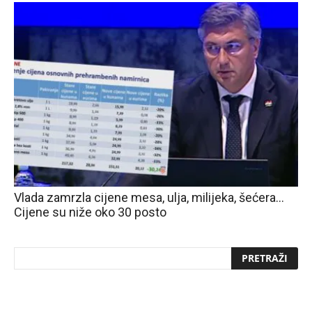
Vlada zamrzla cijene mesa, ulja, milijeka, šećera…
Cijene su niže oko 30 posto