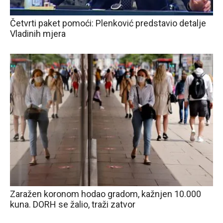
Četvrti paket pomoći: Plenković predstavio detalje
Vladinih mjera
Zaražen koronom hodao gradom, kažnjen 10.000
kuna. DORH se žalio, traži zatvor