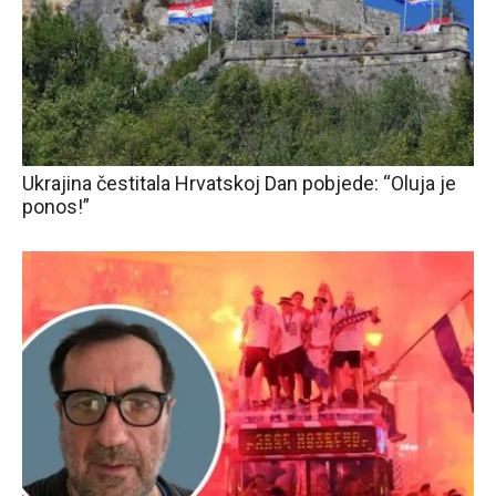
Ukrajina čestitala Hrvatskoj Dan pobjede: “Oluja je
ponos!”