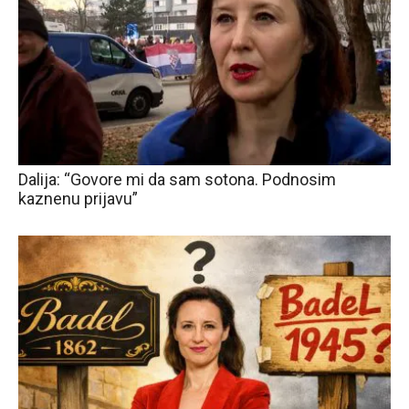
Dalija: “Govore mi da sam sotona. Podnosim
kaznenu prijavu”