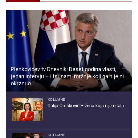
Plenkovićev tv Dnevnik: Deset godina vlasti,
jedan intervju – i tsunami mržnje koji ga nije ni
okrznuo
KOLUMNE
Dalija Orešković – žena koja nije čitala
KOLUMNE