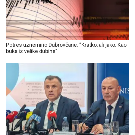
Potres uznemirio Dubrovčane: “Kratko, ali jako. Kao
buka iz velike dubine”