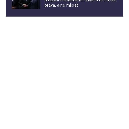
prava, a ne milost