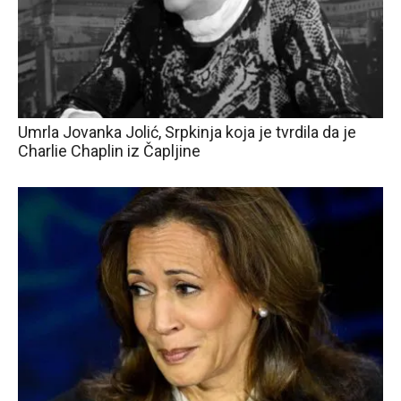
Umrla Jovanka Jolić, Srpkinja koja je tvrdila da je
Charlie Chaplin iz Čapljine