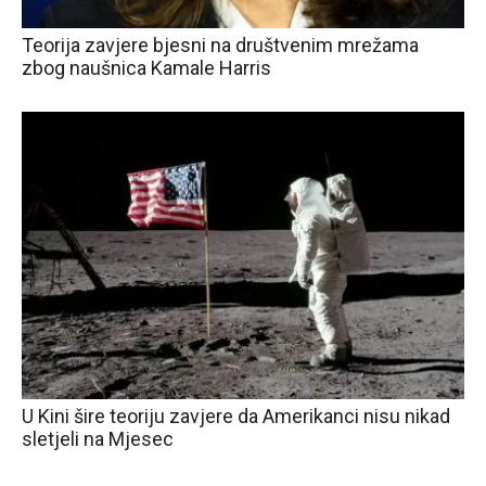
Teorija zavjere bjesni na društvenim mrežama
zbog naušnica Kamale Harris
U Kini šire teoriju zavjere da Amerikanci nisu nikad
sletjeli na Mjesec