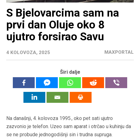
S Bjelovarcima sam na
prvi dan Oluje oko 8
ujutro forsirao Savu
MAXPORTAL
4 KOLOVOZA, 2025
Širi dalje
Na današnji, 4. kolovoza 1995., oko pet sati ujutro
zazvonio je telefon. Uzeo sam aparat i otrčao u kuhinju da
se ne probude jednogodišnji sin i trudna supruga.