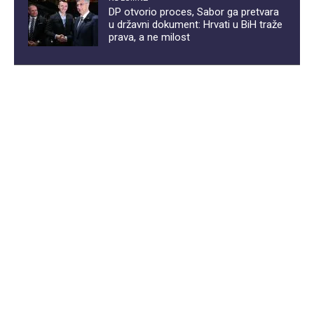
DP otvorio proces, Sabor ga pretvara
u državni dokument: Hrvati u BiH traže
prava, a ne milost