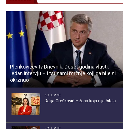
Plenkovićev tv Dnevnik: Deset godina vlasti,
jedan intervju – i tsunami mržnje koji ga nije ni
okrznuo
KOLUMNE
Dalija Orešković – žena koja nije čitala
KOLUMNE