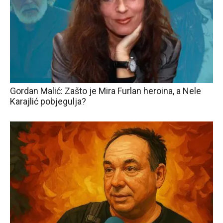
Gordan Malić: Zašto je Mira Furlan heroina, a Nele
Karajlić pobjegulja?