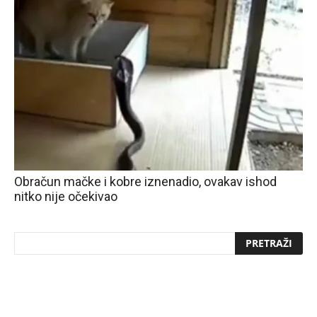
Obračun mačke i kobre iznenadio, ovakav ishod
nitko nije očekivao