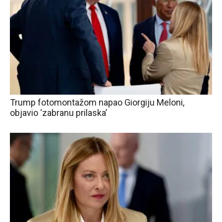
Trump fotomontažom napao Giorgiju Meloni,
objavio ‘zabranu prilaska’