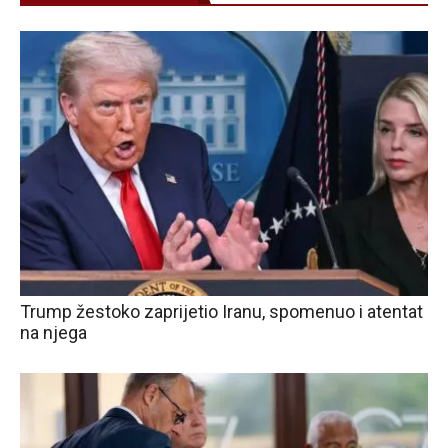
Trump žestoko zaprijetio Iranu, spomenuo i atentat
na njega