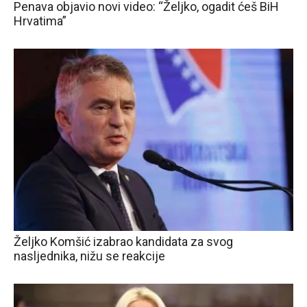
Penava objavio novi video: “Željko, ogadit ćeš BiH
Hrvatima”
Željko Komšić izabrao kandidata za svog
nasljednika, nižu se reakcije