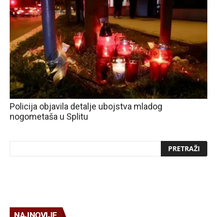
Policija objavila detalje ubojstva mladog
nogometaša u Splitu
NAJNOVIJE