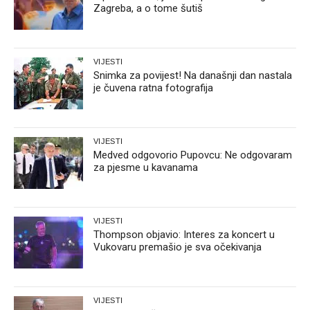
Zagreba, a o tome šutiš
VIJESTI
Snimka za povijest! Na današnji dan nastala
je čuvena ratna fotografija
VIJESTI
Medved odgovorio Pupovcu: Ne odgovaram
za pjesme u kavanama
VIJESTI
Thompson objavio: Interes za koncert u
Vukovaru premašio je sva očekivanja
VIJESTI