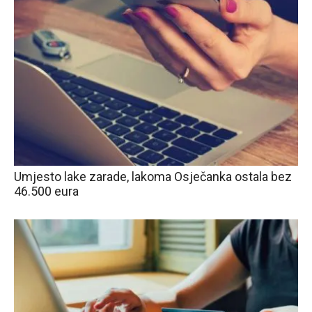
Umjesto lake zarade, lakoma Osječanka ostala bez
46.500 eura