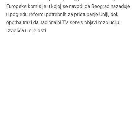
Europske komisije u kojoj se navodi da Beograd nazaduje
u pogledu reformi potrebnih za pristupanje Uniji, dok
oporba traži da nacionalni TV servis objavi rezoluciju i
izvješća u cijelosti.