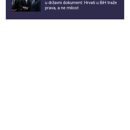
u državni dokument: Hrvati u BiH traže
prava, a ne milost