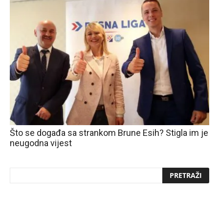
Što se događa sa strankom Brune Esih? Stigla im je
neugodna vijest