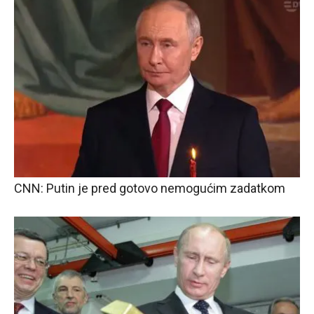
CNN: Putin je pred gotovo nemogućim zadatkom