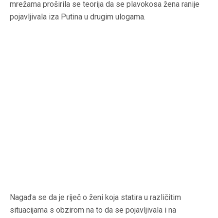
mrežama proširila se teorija da se plavokosa žena ranije
pojavljivala iza Putina u drugim ulogama.
Nagađa se da je riječ o ženi koja statira u različitim
situacijama s obzirom na to da se pojavljivala i na