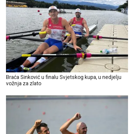
Braća Sinković u finalu Svjetskog kupa, u nedjelju
vožnja za zlato