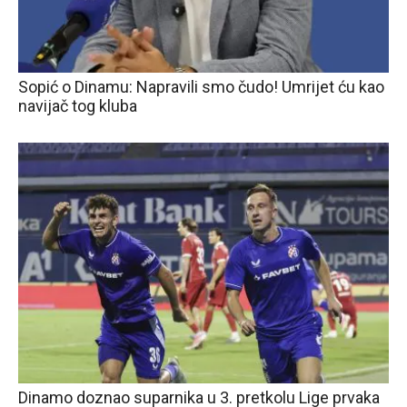
Sopić o Dinamu: Napravili smo čudo! Umrijet ću kao
navijač tog kluba
Dinamo doznao suparnika u 3. pretkolu Lige prvaka