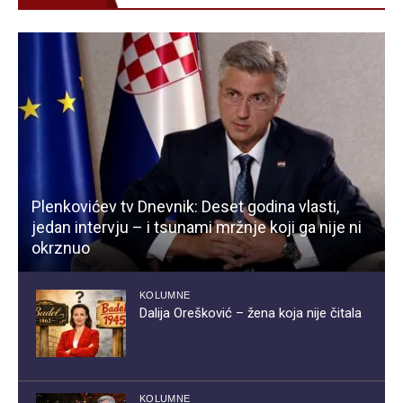
Plenkovićev tv Dnevnik: Deset godina vlasti,
jedan intervju – i tsunami mržnje koji ga nije ni
okrznuo
KOLUMNE
Dalija Orešković – žena koja nije čitala
KOLUMNE