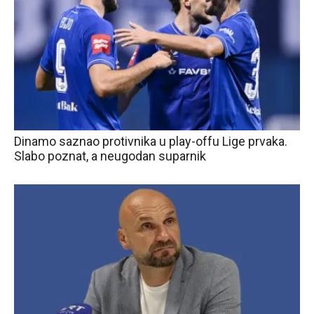
Dinamo saznao protivnika u play-offu Lige prvaka.
Slabo poznat, a neugodan suparnik