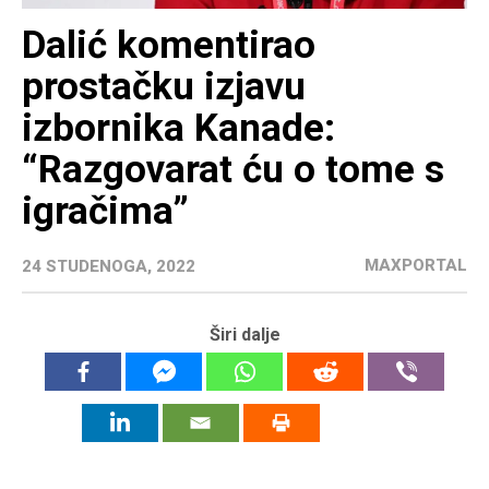
Dalić komentirao
prostačku izjavu
izbornika Kanade:
“Razgovarat ću o tome s
igračima”
MAXPORTAL
24 STUDENOGA, 2022
Širi dalje