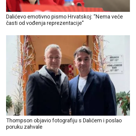
Dalićevo emotivno pismo Hrvatskoj: “Nema veće
časti od vođenja reprezentacije”
Thompson objavio fotografiju s Dalićem i poslao
poruku zahvale