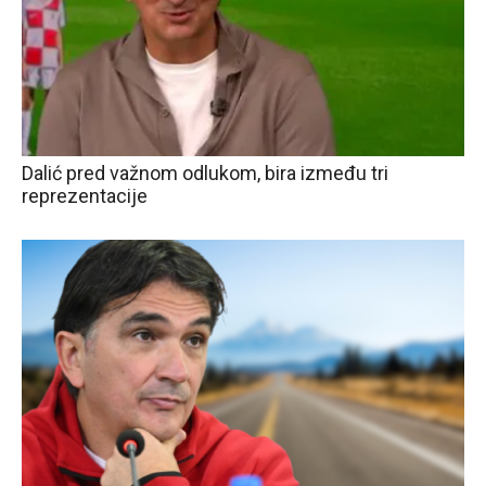
Dalić pred važnom odlukom, bira između tri
reprezentacije