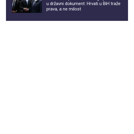
u državni dokument: Hrvati u BiH traže
prava, a ne milost