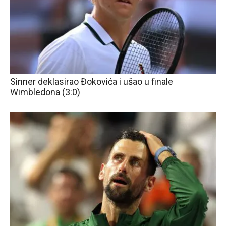
Sinner deklasirao Đokovića i ušao u finale
Wimbledona (3:0)