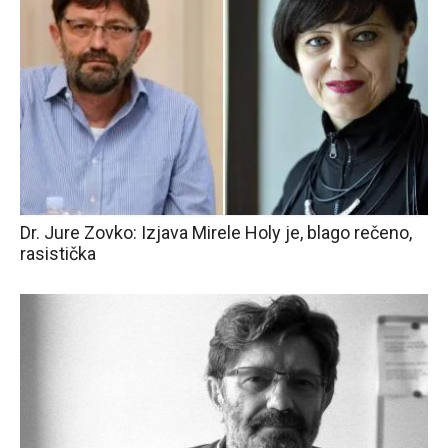
Dr. Jure Zovko: Izjava Mirele Holy je, blago rečeno,
rasistička