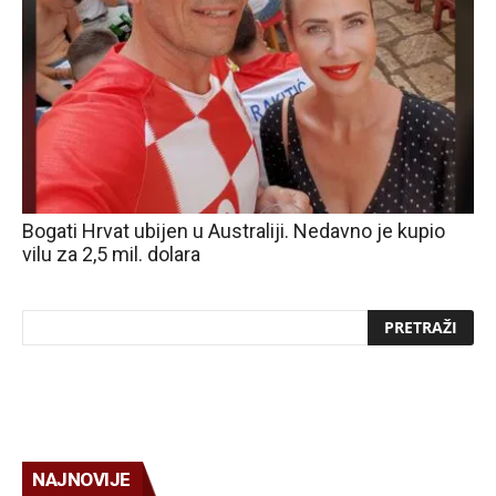
Bogati Hrvat ubijen u Australiji. Nedavno je kupio
vilu za 2,5 mil. dolara
NAJNOVIJE