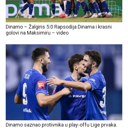
Dinamo – Žalgiris 5:0 Rapsodija Dinama i krasni
golovi na Maksimiru – video
Dinamo saznao protivnika u play-offu Lige prvaka.