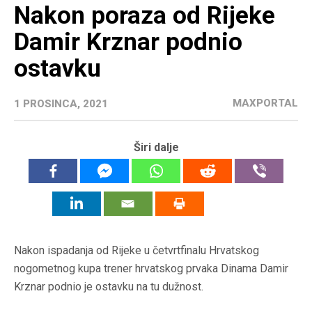
Nakon poraza od Rijeke
Damir Krznar podnio
ostavku
MAXPORTAL
1 PROSINCA, 2021
Širi dalje
Nakon ispadanja od Rijeke u četvrtfinalu Hrvatskog
nogometnog kupa trener hrvatskog prvaka Dinama Damir
Krznar podnio je ostavku na tu dužnost.