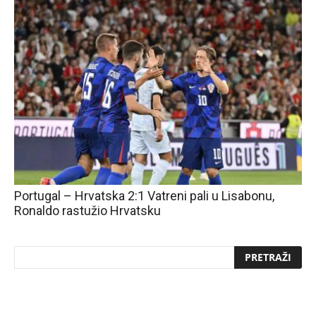
Portugal – Hrvatska 2:1 Vatreni pali u Lisabonu,
Ronaldo rastužio Hrvatsku