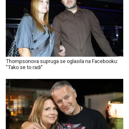
Thompsonova supruga se oglasila na Facebooku:
“Tako se to radi”