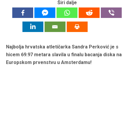
Širi dalje
Najbolja hrvatska atletičarka Sandra Perković je s
hicem 69.97 metara slavila u finalu bacanja diska na
Europskom prvenstvu u Amsterdamu!