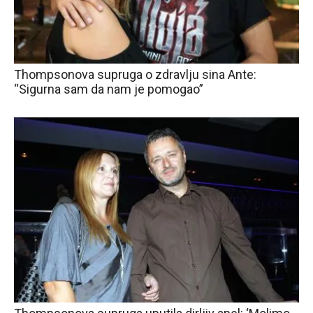
Thompsonova supruga o zdravlju sina Ante:
“Sigurna sam da nam je pomogao”