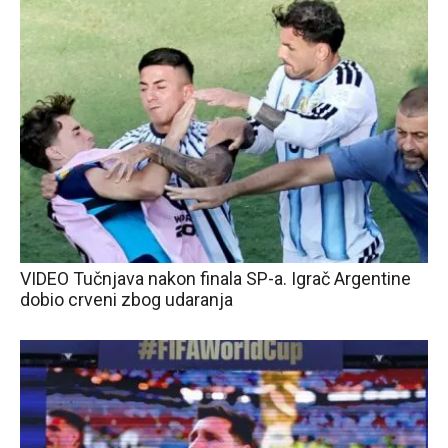
VIDEO Tučnjava nakon finala SP-a. Igrač Argentine
dobio crveni zbog udaranja