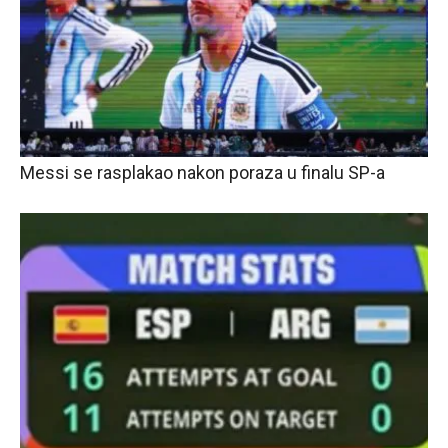
Messi se rasplakao nakon poraza u finalu SP-a