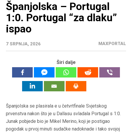
Španjolska – Portugal
1:0. Portugal “za dlaku”
ispao
MAXPORTAL
7 SRPNJA, 2026
Širi dalje
Španjolska se plasirala e u četvrtfinale Svjetskog
prvenstva nakon što je u Dallasu svladala Portugal s 1:0.
Junak pobjede bio je Mikel Merino, koji je postigao
pogodak u prvoj minuti sudačke nadoknade i tako svojoj