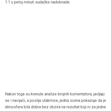
1:1 u petoj minuti sudačke nadoknade.
Nakon toga su krenule analize brojnih komentatora, javljaju
se i navijači, a poslije utakmice, jedna scena pokazuje da je
atmosfera bila dobra bez obzira na rezultat koji ni za jedne