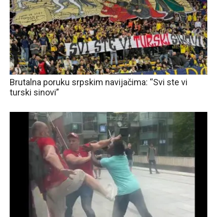
Brutalna poruku srpskim navijačima: “Svi ste vi
turski sinovi”