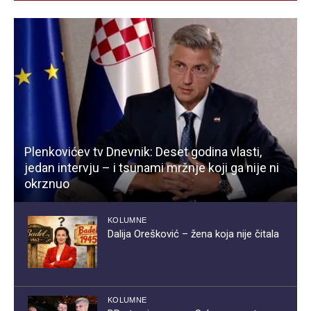
Plenkovićev tv Dnevnik: Deset godina vlasti,
jedan intervju – i tsunami mržnje koji ga nije ni
okrznuo
KOLUMNE
Dalija Orešković – žena koja nije čitala
KOLUMNE