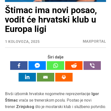
Štimac ima novi posao,
vodit će hrvatski klub u
Europa ligi
MAXPORTAL
1 KOLOVOZA, 2025
Širi dalje
Bivši izbornik hrvatske nogometne reprezentacije
Igor
Štimac
vraća se trenerskom poslu. Postao je novi
trener
Zrinjskog
što je mostarski klub i službeno potvrdio.