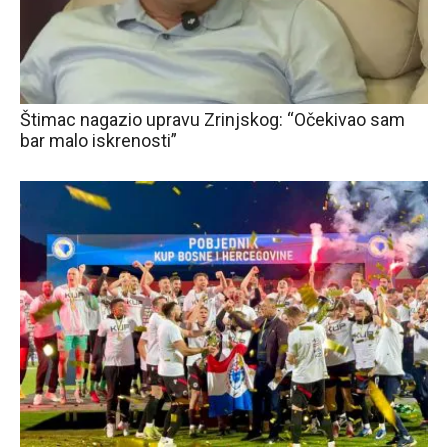
Štimac nagazio upravu Zrinjskog: “Očekivao sam
bar malo iskrenosti”