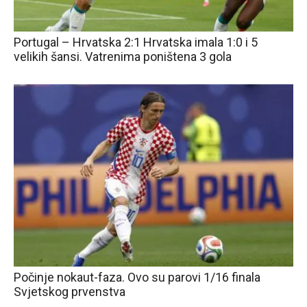
Portugal – Hrvatska 2:1 Hrvatska imala 1:0 i 5
velikih šansi. Vatrenima poništena 3 gola
Počinje nokaut-faza. Ovo su parovi 1/16 finala
Svjetskog prvenstva