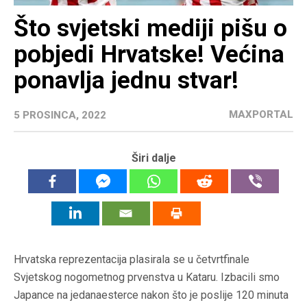
Što svjetski mediji pišu o
pobjedi Hrvatske! Većina
ponavlja jednu stvar!
MAXPORTAL
5 PROSINCA, 2022
Širi dalje
Hrvatska reprezentacija plasirala se u četvrtfinale
Svjetskog nogometnog prvenstva u Kataru. Izbacili smo
Japance na jedanaesterce nakon što je poslije 120 minuta