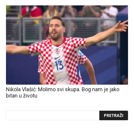
Nikola Vlašić: Molimo svi skupa. Bog nam je jako
bitan u životu