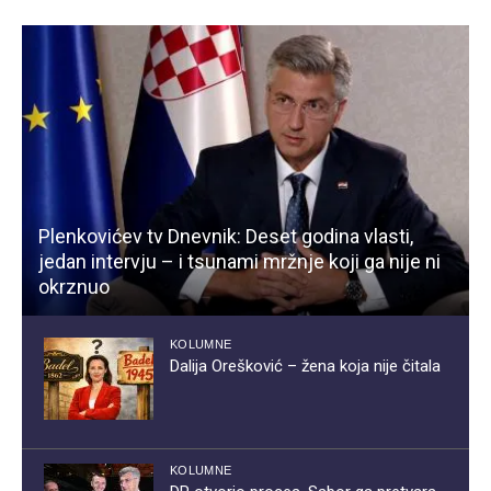
Plenkovićev tv Dnevnik: Deset godina vlasti,
jedan intervju – i tsunami mržnje koji ga nije ni
okrznuo
KOLUMNE
Dalija Orešković – žena koja nije čitala
KOLUMNE