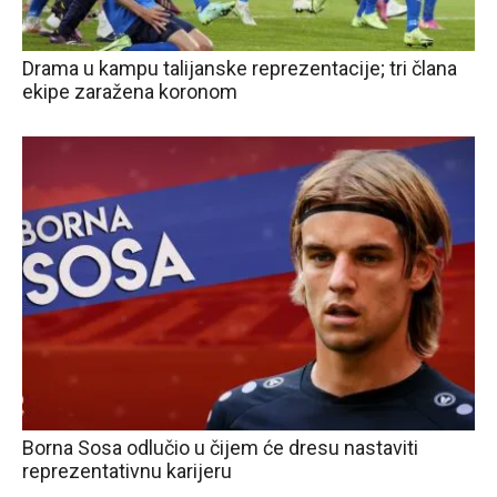
Drama u kampu talijanske reprezentacije; tri člana
ekipe zaražena koronom
Borna Sosa odlučio u čijem će dresu nastaviti
reprezentativnu karijeru