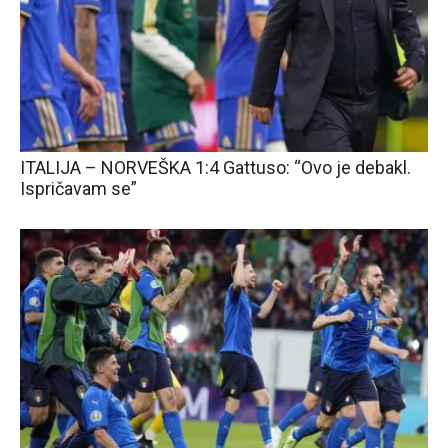
ITALIJA – NORVEŠKA 1:4 Gattuso: “Ovo je debakl.
Ispričavam se”