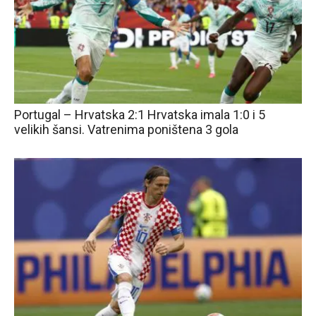
Portugal – Hrvatska 2:1 Hrvatska imala 1:0 i 5
velikih šansi. Vatrenima poništena 3 gola