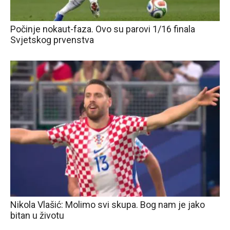
Počinje nokaut-faza. Ovo su parovi 1/16 finala
Svjetskog prvenstva
Nikola Vlašić: Molimo svi skupa. Bog nam je jako
bitan u životu