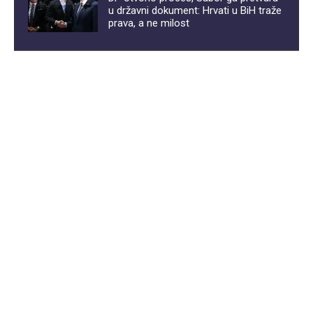
u državni dokument: Hrvati u BiH traže
prava, a ne milost