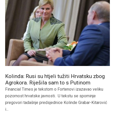
Kolinda: Rusi su htjeli tužiti Hrvatsku zbog
Agrokora. Riješila sam to s Putinom
Financial Times je tekstom o Fortenovi izazavao veliku
pozornost hrvatske javnosti. U tekstu se spominje
pregovori tadašnje predsjednice Kolinde Grabar-Kitarović
i...